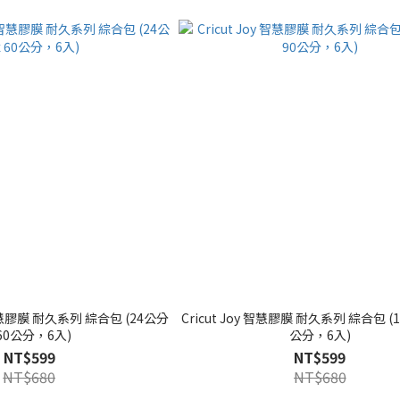
ra 智慧膠膜 耐久系列 綜合包 (24公分
Cricut Joy 智慧膠膜 耐久系列 綜合包 (1
 60公分，6入)
公分，6入)
NT$599
NT$599
NT$680
NT$680