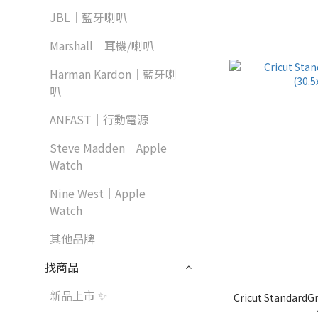
JBL｜藍牙喇叭
Marshall｜耳機/喇叭
Harman Kardon｜藍牙喇
叭
ANFAST｜行動電源
Steve Madden｜Apple
Watch
Nine West｜Apple
Watch
其他品牌
找商品
新品上市 ✨
Cricut Standar