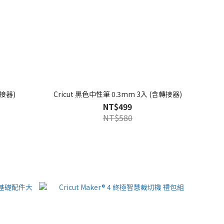
轉接器)
Cricut 黑色中性筆 0.3mm 3入 (含轉接器)
NT$499
NT$580