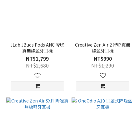
JLab JBuds Pods ANC 降噪
Creative Zen Air 2 降噪真無
真無線藍牙耳機
線藍牙耳機
NT$1,799
NT$990
NT$2,680
NT$1,290