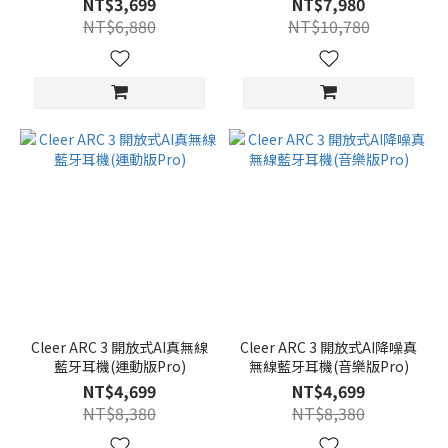
NT$3,699
NT$7,980
NT$6,880
NT$10,780
Cleer ARC 3 開放式AI真無線
Cleer ARC 3 開放式AI降噪真
藍牙耳機(運動版Pro)
無線藍牙耳機(音樂版Pro)
NT$4,699
NT$4,699
NT$8,380
NT$8,380