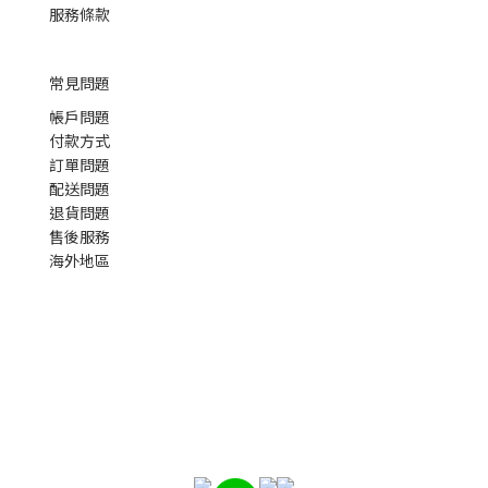
服務條款
常見問題
帳戶問題
付款方式
訂單問題
配送問題
退貨問題
售後服務
海外地區