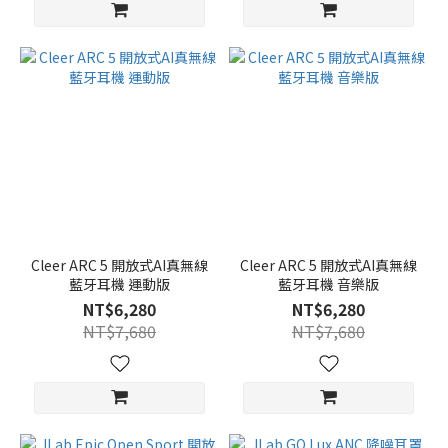
Cleer ARC 5 開放式AI真無線
Cleer ARC 5 開放式AI真無線
藍牙耳機 運動版
藍牙耳機 音樂版
NT$6,280
NT$6,280
NT$7,680
NT$7,680