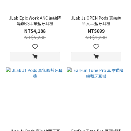
JLab Epic Work ANC 無線降
JLab J1 OPEN Pods 真無線
噪辦公耳罩藍牙耳機
半入耳藍牙耳機
NT$4,188
NT$699
NT$5,280
NT$1,280