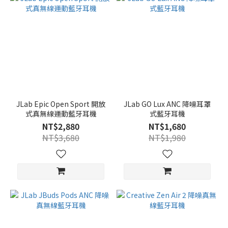
JLab Epic Open Sport 開放
JLab GO Lux ANC 降噪耳罩
式真無線運動藍牙耳機
式藍牙耳機
NT$2,880
NT$1,680
NT$3,680
NT$1,980