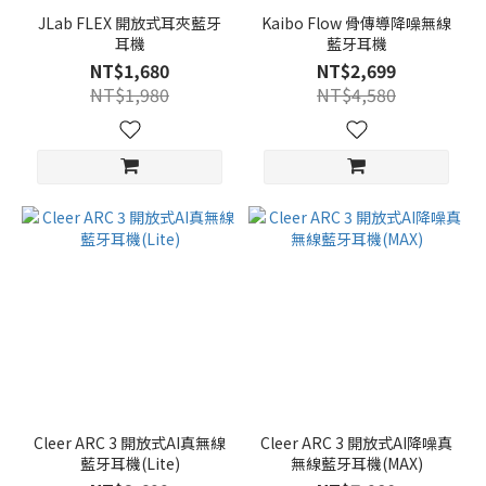
JLab FLEX 開放式耳夾藍牙
Kaibo Flow 骨傳導降噪無線
耳機
藍牙耳機
NT$1,680
NT$2,699
NT$1,980
NT$4,580
Cleer ARC 3 開放式AI真無線
Cleer ARC 3 開放式AI降噪真
藍牙耳機(Lite)
無線藍牙耳機(MAX)