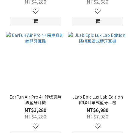
NT$4,280
NT$2,680
EarFun Air Pro 4+ 降噪真無
JLab Epic Lux Lab Edition
線藍牙耳機
降噪耳罩式藍牙耳機
NT$3,280
NT$6,980
NT$4,280
NT$7,980