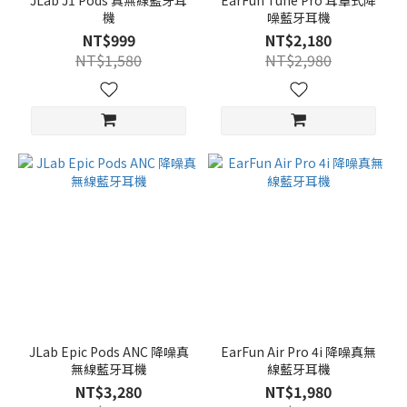
JLab J1 Pods 真無線藍牙耳
EarFun Tune Pro 耳罩式降
機
噪藍牙耳機
NT$999
NT$2,180
NT$1,580
NT$2,980
JLab Epic Pods ANC 降噪真
EarFun Air Pro 4i 降噪真無
無線藍牙耳機
線藍牙耳機
NT$3,280
NT$1,980