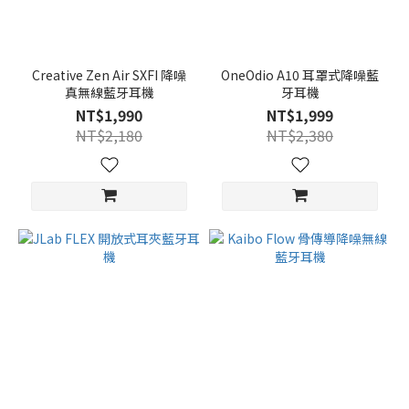
Creative Zen Air SXFI 降噪
OneOdio A10 耳罩式降噪藍
真無線藍牙耳機
牙耳機
NT$1,990
NT$1,999
NT$2,180
NT$2,380