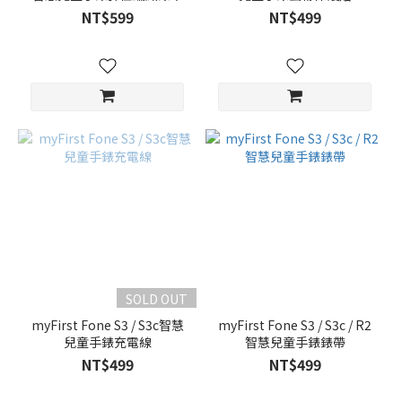
NT$599
NT$499
SOLD OUT
myFirst Fone S3 / S3c智慧
myFirst Fone S3 / S3c / R2
兒童手錶充電線
智慧兒童手錶錶帶
NT$499
NT$499