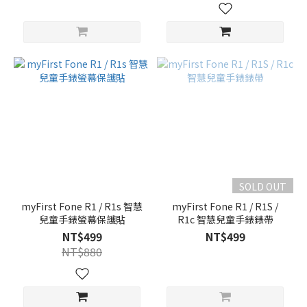
SOLD OUT
myFirst Fone R1 / R1s 智慧
myFirst Fone R1 / R1S /
兒童手錶螢幕保護貼
R1c 智慧兒童手錶錶帶
NT$499
NT$499
NT$880