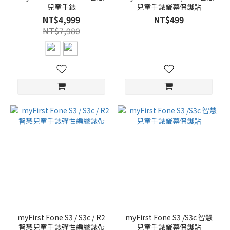
兒童手錶
兒童手錶螢幕保護貼
NT$4,999
NT$499
NT$7,980
myFirst Fone S3 / S3c / R2
myFirst Fone S3 /S3c 智慧
智慧兒童手錶彈性編織錶帶
兒童手錶螢幕保護貼