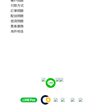
帳戶問題
付款方式
訂單問題
配送問題
退貨問題
售後服務
海外地區