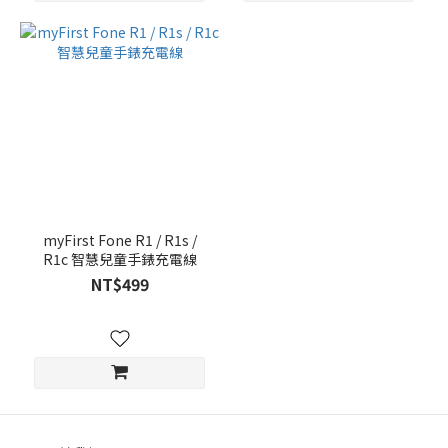
myFirst Fone R1 / R1s /
R1c 智慧兒童手錶充電線
NT$499