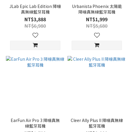
JLab Epic Lab Edition 降噪
Urbanista Phoenix 太陽能
真無線藍牙耳機
降噪真無線藍牙耳機
NT$3,888
NT$1,999
NT$6,980
NT$5,680
EarFun Air Pro 3 降噪真無
Cleer Ally Plus II 降噪真無線
線藍牙耳機
藍牙耳機