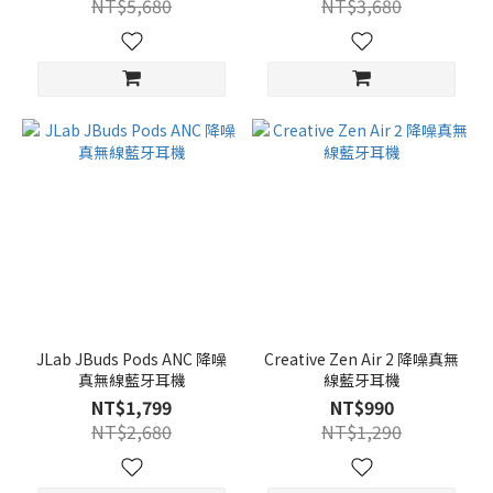
NT$5,680
NT$3,680
JLab JBuds Pods ANC 降噪
Creative Zen Air 2 降噪真無
真無線藍牙耳機
線藍牙耳機
NT$1,799
NT$990
NT$2,680
NT$1,290