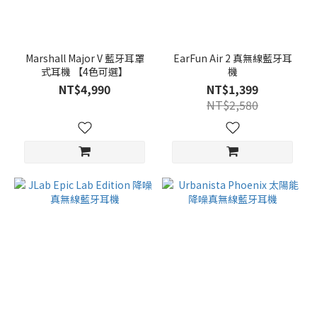
Marshall Major V 藍牙耳罩
EarFun Air 2 真無線藍牙耳
式耳機 【4色可選】
機
NT$4,990
NT$1,399
NT$2,580