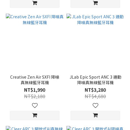
Creative Zen Air SXFI 降噪
JLab Epic Sport ANC 3 運動
真無線藍牙耳機
降噪真無線藍牙耳機
NT$1,990
NT$3,280
NT$2,180
NT$4,680