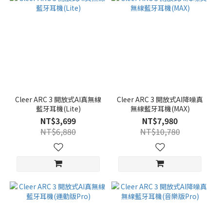
Cleer ARC 3 開放式AI真無線
Cleer ARC 3 開放式AI降噪真
藍牙耳機(Lite)
無線藍牙耳機(MAX)
NT$3,699
NT$7,980
NT$6,880
NT$10,780