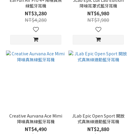
EarFun Air Pro 4+ 降噪真無
JLab Epic Lux Lab Edition
線藍牙耳機
降噪耳罩式藍牙耳機
NT$3,280
NT$6,980
NT$4,280
NT$7,980
Creative Aurvana Ace Mimi
JLab Epic Open Sport 開放
降噪真無線藍牙耳機
式真無線運動藍牙耳機
NT$4,490
NT$2,880