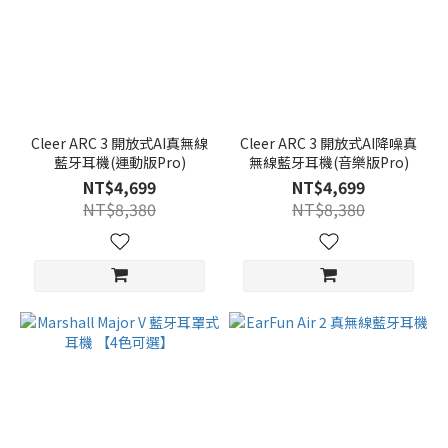
Cleer ARC 3 開放式AI真無線
Cleer ARC 3 開放式AI降噪真
藍牙耳機(運動版Pro)
無線藍牙耳機(音樂版Pro)
NT$4,699
NT$4,699
NT$8,380
NT$8,380