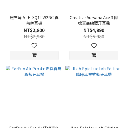
鐵三角 ATH-SQ1TW2NC 真
Creative Aurvana Ace 3 降
無線耳機
噪真無線藍牙耳機
NT$2,800
NT$4,990
NT$2,980
NT$5,980