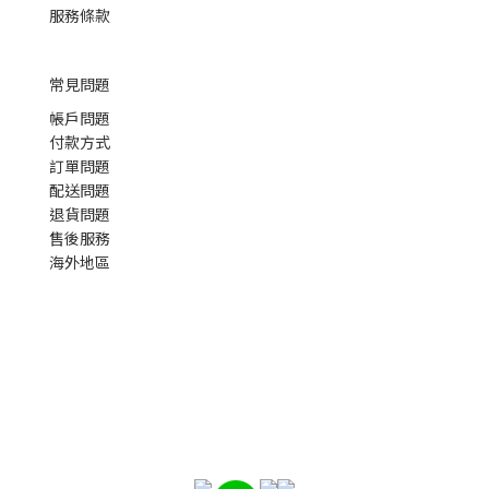
服務條款
常見問題
帳戶問題
付款方式
訂單問題
配送問題
退貨問題
售後服務
海外地區