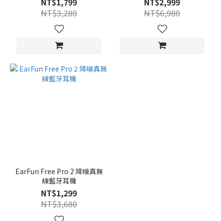
NT$1,799
NT$2,999
NT$3,280
NT$6,980
EarFun Free Pro 2 降噪真無
線藍牙耳機
NT$1,299
NT$3,680