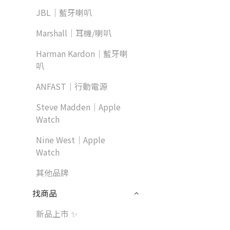
JBL｜藍牙喇叭
Marshall｜耳機/喇叭
Harman Kardon｜藍牙喇
叭
ANFAST｜行動電源
Steve Madden｜Apple
Watch
Nine West｜Apple
Watch
其他品牌
找商品
新品上市 ✨