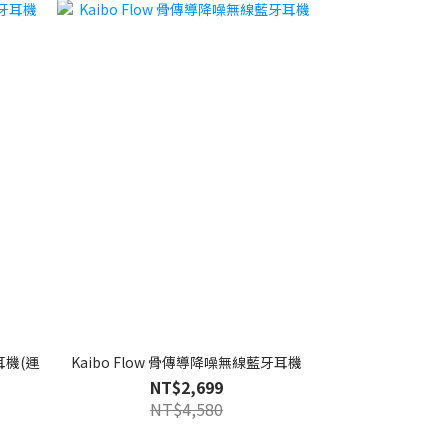
牙耳機(運
Kaibo Flow 骨傳導降噪無線藍牙耳機
NT$2,699
NT$4,580