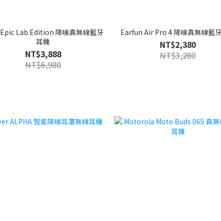
 Epic Lab Edition 降噪真無線藍牙
Earfun Air Pro 4 降噪真無線
耳機
NT$2,380
NT$3,888
NT$3,280
NT$6,980