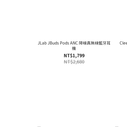
JLab JBuds Pods ANC 降噪真無線藍牙耳
Cl
機
NT$1,799
NT$2,680