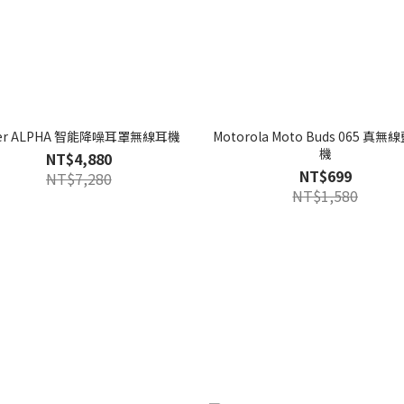
eer ALPHA 智能降噪耳罩無線耳機
Motorola Moto Buds 065 真
機
NT$4,880
NT$699
NT$7,280
NT$1,580