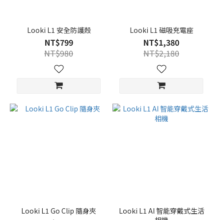
Looki L1 安全防護殼
Looki L1 磁吸充電座
NT$799
NT$1,380
NT$980
NT$2,180
Looki L1 Go Clip 隨身夾
Looki L1 AI 智能穿戴式生活