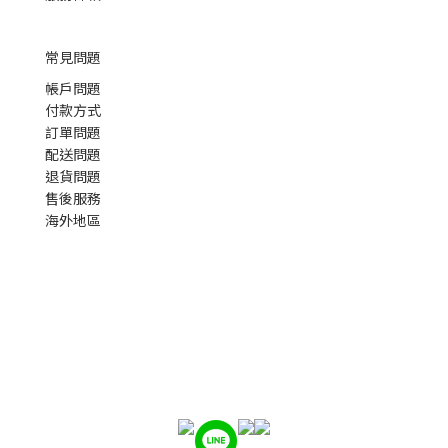
常見問題
帳戶問題
付款方式
訂單問題
配送問題
退貨問題
售後服務
海外地區