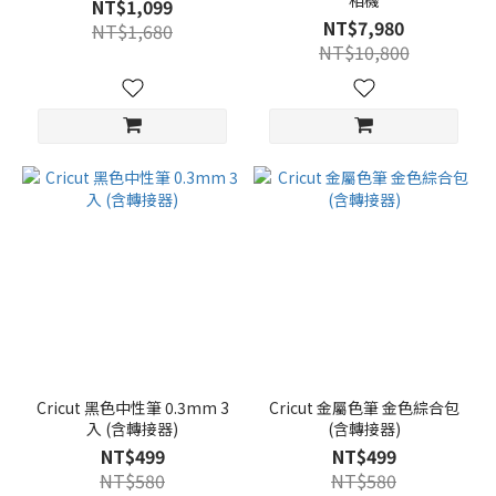
相機
NT$1,099
NT$7,980
NT$1,680
NT$10,800
Cricut 黑色中性筆 0.3mm 3
Cricut 金屬色筆 金色綜合包
入 (含轉接器)
(含轉接器)
NT$499
NT$499
NT$580
NT$580