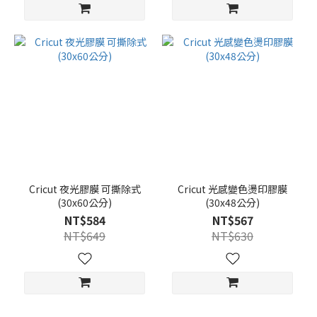
Cricut 夜光膠膜 可撕除式
Cricut 光感變色燙印膠膜
(30x60公分)
(30x48公分)
NT$584
NT$567
NT$649
NT$630