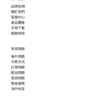
品牌官網
關於我們
客服中心
產品體驗
手冊下載
服務條款
常見問題
帳戶問題
付款方式
訂單問題
配送問題
退貨問題
售後服務
海外地區