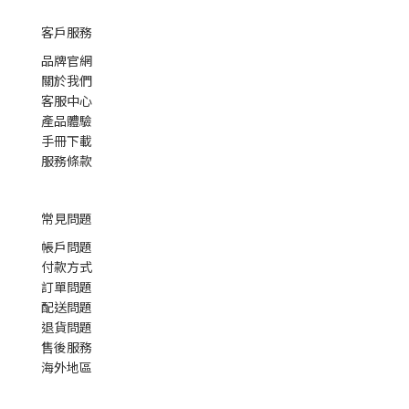
客戶服務
品牌官網
關於我們
客服中心
產品體驗
手冊下載
服務條款
常見問題
帳戶問題
付款方式
訂單問題
配送問題
退貨問題
售後服務
海外地區