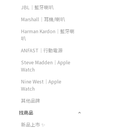
JBL｜藍牙喇叭
Marshall｜耳機/喇叭
Harman Kardon｜藍牙喇
叭
ANFAST｜行動電源
Steve Madden｜Apple
Watch
Nine West｜Apple
Watch
其他品牌
找商品
新品上市 ✨