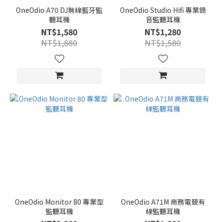
OneOdio A70 DJ無線藍牙監
OneOdio Studio Hifi 專業錄
聽耳機
音監聽耳機
NT$1,580
NT$1,280
NT$1,880
NT$1,580
OneOdio Monitor 80 專業型
OneOdio A71M 商務電競有
監聽耳機
線監聽耳機