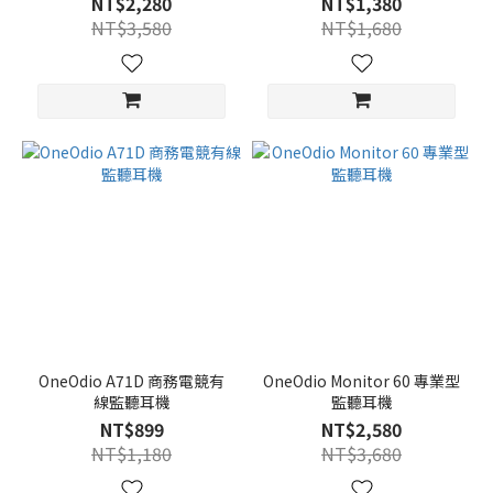
NT$2,280
NT$1,380
NT$3,580
NT$1,680
OneOdio A71D 商務電競有
OneOdio Monitor 60 專業型
線監聽耳機
監聽耳機
NT$899
NT$2,580
NT$1,180
NT$3,680