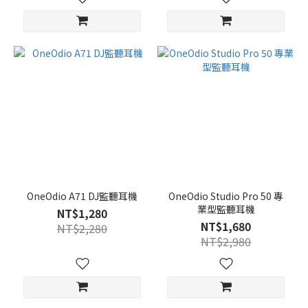
OneOdio A71 DJ監聽耳機
OneOdio Studio Pro 50 專
業型監聽耳機
NT$1,280
NT$1,680
NT$2,280
NT$2,980