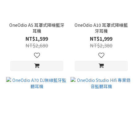
OneOdio A5 耳罩式降噪藍牙
OneOdio A10 耳罩式降噪藍
耳機
牙耳機
NT$1,599
NT$1,999
NT$2,680
NT$2,380