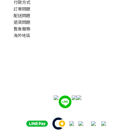
付款方式
訂單問題
配送問題
退貨問題
售後服務
海外地區