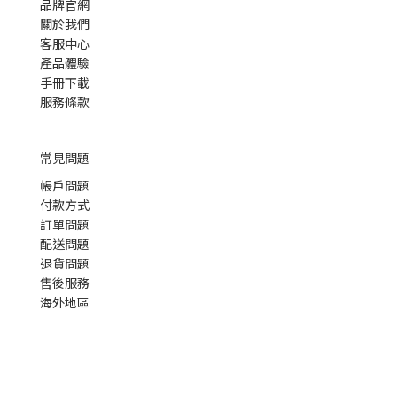
品牌官網
關於我們
客服中心
產品體驗
手冊下載
服務條款
常見問題
帳戶問題
付款方式
訂單問題
配送問題
退貨問題
售後服務
海外地區