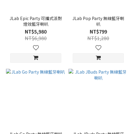
JLab Epic Party 可攜式派對
JLab Pop Party 無線藍牙喇
燈效藍牙喇叭
叭
NT$5,980
NT$799
NT$6,980
NT$1,280