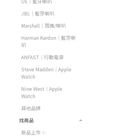
UE｜藍牙喇叭
JBL｜藍牙喇叭
Marshall｜耳機/喇叭
Harman Kardon｜藍牙喇
叭
ANFAST｜行動電源
Steve Madden｜Apple
Watch
Nine West｜Apple
Watch
其他品牌
找商品
新品上市 ✨