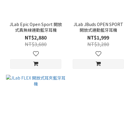
JLab Epic Open Sport 開放
JLab JBuds OPEN SPORT
式真無線運動藍牙耳機
開放式運動藍牙耳機
NT$2,880
NT$1,999
NT$3,680
NT$3,280