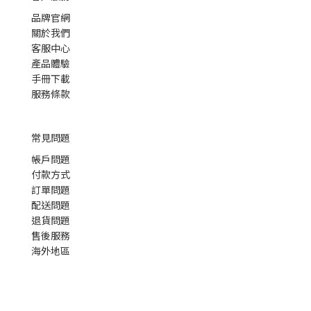
品牌官網
關於我們
客服中心
產品體驗
手冊下載
服務條款
常見問題
帳戶問題
付款方式
訂單問題
配送問題
退貨問題
售後服務
海外地區