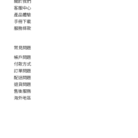
關於我們
客服中心
產品體驗
手冊下載
服務條款
常見問題
帳戶問題
付款方式
訂單問題
配送問題
退貨問題
售後服務
海外地區