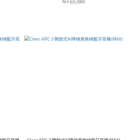
NT$2,380