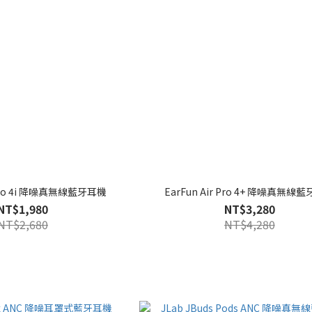
r Pro 4i 降噪真無線藍牙耳機
EarFun Air Pro 4+ 降噪真無線
NT$1,980
NT$3,280
NT$2,680
NT$4,280