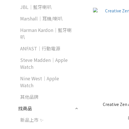
JBL｜藍牙喇叭
Marshall｜耳機/喇叭
Harman Kardon｜藍牙喇
叭
ANFAST｜行動電源
Steve Madden｜Apple
Watch
Nine West｜Apple
Watch
其他品牌
Creative Z
找商品
新品上市 ✨