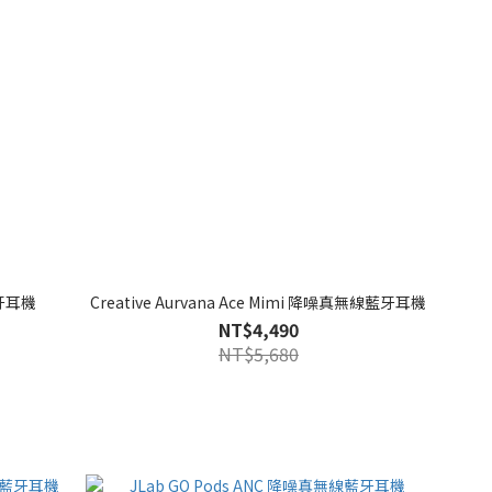
藍牙耳機
Creative Aurvana Ace Mimi 降噪真無線藍牙耳機
NT$4,490
NT$5,680