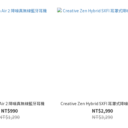
en Air 2 降噪真無線藍牙耳機
Creative Zen Hybrid SXFI 耳罩
NT$990
NT$2,990
NT$1,290
NT$3,290