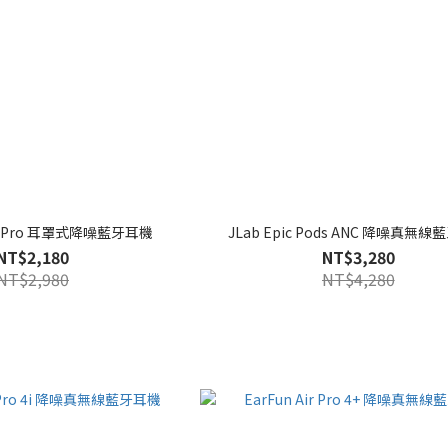
ne Pro 耳罩式降噪藍牙耳機
JLab Epic Pods ANC 降噪真無
NT$2,180
NT$3,280
NT$2,980
NT$4,280