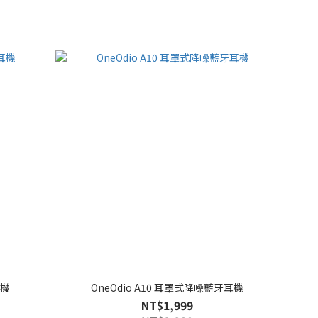
耳機
OneOdio A10 耳罩式降噪藍牙耳機
NT$1,999