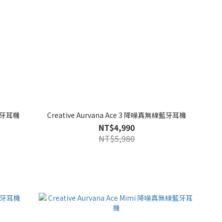
線藍牙耳機
Creative Aurvana Ace 3 降噪真無線藍牙耳機
NT$4,990
NT$5,980