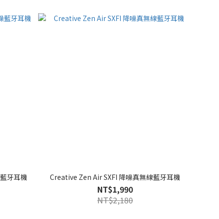
式降噪藍牙耳機
Creative Zen Air SXFI 降噪真無線藍牙耳機
NT$1,990
NT$2,180