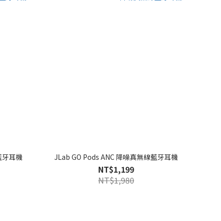
線藍牙耳機
JLab GO Pods ANC 降噪真無線藍牙耳機
NT$1,199
NT$1,980