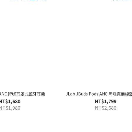
ux ANC 降噪耳罩式藍牙耳機
JLab JBuds Pods ANC 降噪真無
NT$1,680
NT$1,799
NT$1,980
NT$2,680