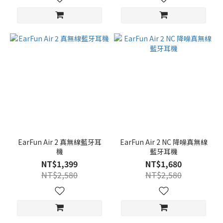
EarFun Air 2 真無線藍牙耳
EarFun Air 2 NC 降噪真無線
機
藍牙耳機
NT$1,399
NT$1,680
NT$2,580
NT$2,580