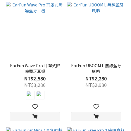
EarFun Wave Pro 耳罩式降
EarFun UBOOM L 無線藍牙
噪藍牙耳機
喇叭
NT$2,580
NT$2,280
NT$3,280
NT$2,980