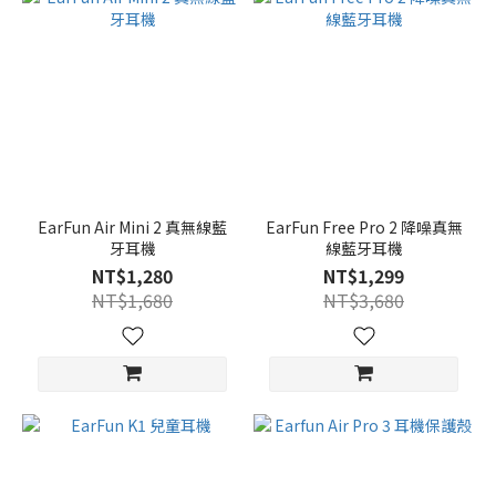
EarFun Air Mini 2 真無線藍
EarFun Free Pro 2 降噪真無
牙耳機
線藍牙耳機
NT$1,280
NT$1,299
NT$1,680
NT$3,680