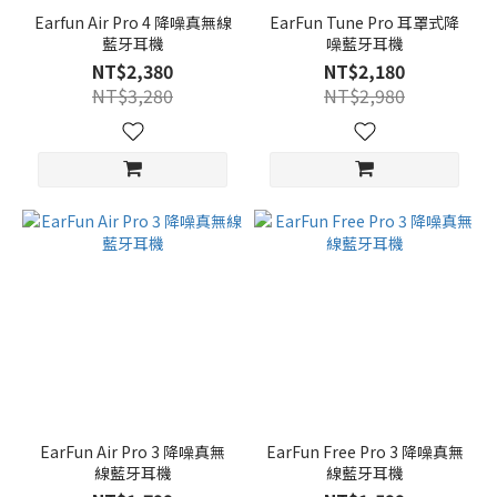
Earfun Air Pro 4 降噪真無線
EarFun Tune Pro 耳罩式降
藍牙耳機
噪藍牙耳機
NT$2,380
NT$2,180
NT$3,280
NT$2,980
EarFun Air Pro 3 降噪真無
EarFun Free Pro 3 降噪真無
線藍牙耳機
線藍牙耳機