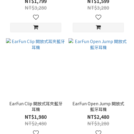
NT$1,799
NT$1,599
NT$3,280
NT$3,280
EarFun Clip 開放式耳夾藍牙
EarFun Open Jump 開放式
耳機
藍牙耳機
NT$1,980
NT$2,480
NT$2,480
NT$3,280