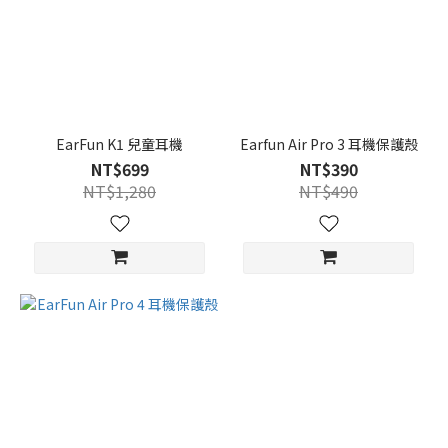
EarFun K1 兒童耳機
Earfun Air Pro 3 耳機保護殼
NT$699
NT$390
NT$1,280
NT$490