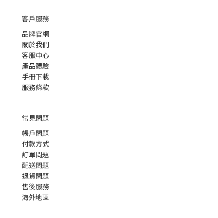
客戶服務
品牌官網
關於我們
客服中心
產品體驗
手冊下載
服務條款
常見問題
帳戶問題
付款方式
訂單問題
配送問題
退貨問題
售後服務
海外地區