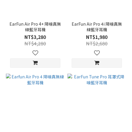
EarFun Air Pro 4+ 降噪真無
EarFun Air Pro 4i 降噪真無
線藍牙耳機
線藍牙耳機
NT$3,280
NT$1,980
NT$4,280
NT$2,680