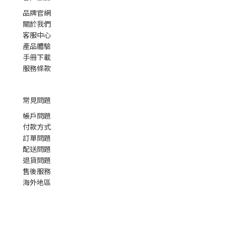
品牌官網
關於我們
客服中心
產品體驗
手冊下載
服務條款
常見問題
帳戶問題
付款方式
訂單問題
配送問題
退貨問題
售後服務
海外地區