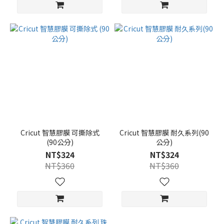
Cricut 智慧膠膜 可撕除式
Cricut 智慧膠膜 耐久系列(90
(90公分)
公分)
NT$324
NT$324
NT$360
NT$360