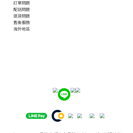
訂單問題
配送問題
退貨問題
售後服務
海外地區