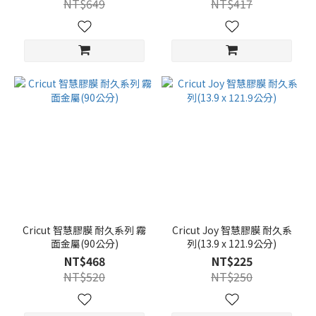
NT$649
NT$417
Cricut 智慧膠膜 耐久系列 霧
Cricut Joy 智慧膠膜 耐久系
面金屬(90公分)
列(13.9 x 121.9公分)
NT$468
NT$225
NT$520
NT$250