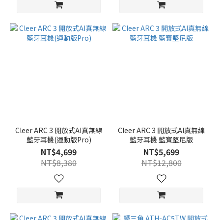
Cleer ARC 3 開放式AI真無線
Cleer ARC 3 開放式AI真無線
藍牙耳機(運動版Pro)
藍牙耳機 藍寶堅尼版
NT$4,699
NT$5,699
NT$8,380
NT$12,800