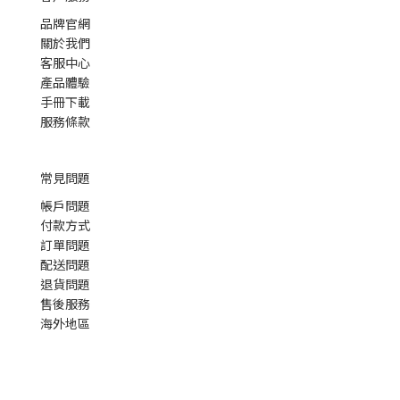
品牌官網
關於我們
客服中心
產品體驗
手冊下載
服務條款
常見問題
帳戶問題
付款方式
訂單問題
配送問題
退貨問題
售後服務
海外地區