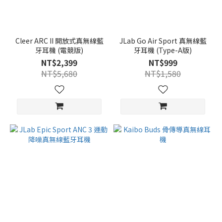
Cleer ARC II 開放式真無線藍
JLab Go Air Sport 真無線藍
牙耳機 (電競版)
牙耳機 (Type-A版)
NT$2,399
NT$999
NT$5,680
NT$1,580