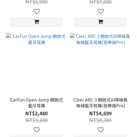
NT$6,980
NT$7,680
EarFun Open Jump 開放式
Cleer ARC 3 開放式AI降噪真
藍牙耳機
無線藍牙耳機(音樂版Pro)
NT$2,480
NT$4,699
NT$3,280
NT$8,380