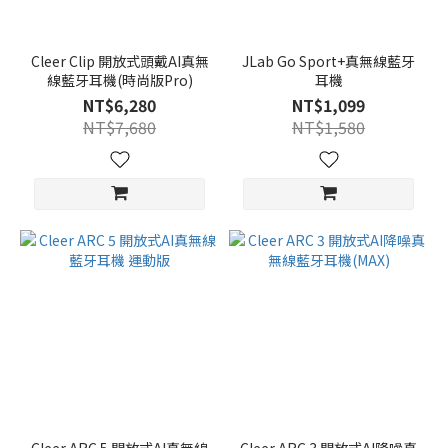
Cleer Clip 開放式頭戴AI真無
JLab Go Sport+真無線藍牙
線藍牙耳機(時尚版Pro)
耳機
NT$6,280
NT$1,099
NT$7,680
NT$1,580