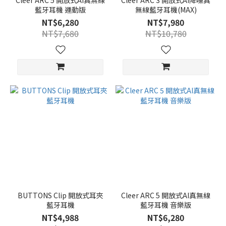
Cleer ARC 5 開放式AI真無線
Cleer ARC 3 開放式AI降噪真
藍牙耳機 運動版
無線藍牙耳機(MAX)
NT$6,280
NT$7,980
NT$7,680
NT$10,780
BUTTONS Clip 開放式耳夾
Cleer ARC 5 開放式AI真無線
藍牙耳機
藍牙耳機 音樂版
NT$4,988
NT$6,280