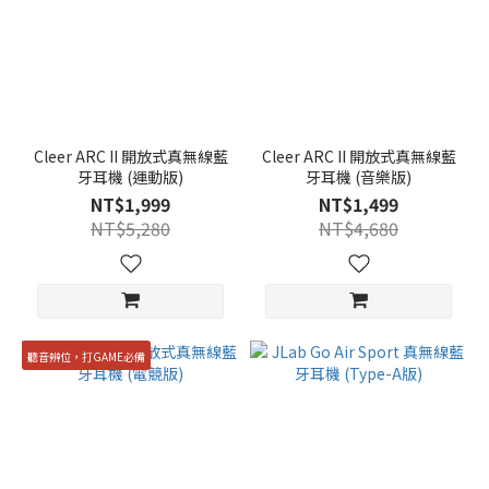
Cleer ARC II 開放式真無線藍
Cleer ARC II 開放式真無線藍
牙耳機 (運動版)
牙耳機 (音樂版)
NT$1,999
NT$1,499
NT$5,280
NT$4,680
聽音辨位，打GAME必備