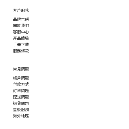
客戶服務
品牌官網
關於我們
客服中心
產品體驗
手冊下載
服務條款
常見問題
帳戶問題
付款方式
訂單問題
配送問題
退貨問題
售後服務
海外地區