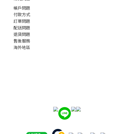
帳戶問題
付款方式
訂單問題
配送問題
退貨問題
售後服務
海外地區