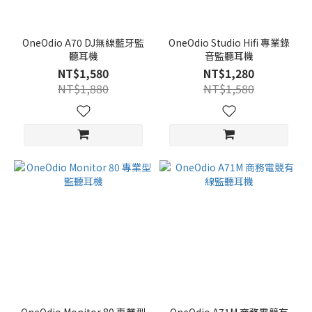
OneOdio A70 DJ無線藍牙監
OneOdio Studio Hifi 專業錄
聽耳機
音監聽耳機
NT$1,580
NT$1,280
NT$1,880
NT$1,580