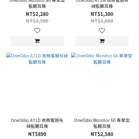
OneOdio Monitor 80 專業型
OneOdio A71M 商務電競有
監聽耳機
線監聽耳機
NT$2,280
NT$1,380
NT$3,580
NT$1,680
OneOdio A71D 商務電競有
OneOdio Monitor 60 專業型
線監聽耳機
監聽耳機
NT$899
NT$2,580