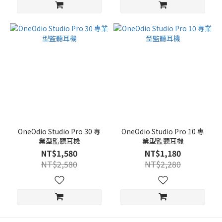
OneOdio Studio Pro 30 專
OneOdio Studio Pro 10 專
業型監聽耳機
業型監聽耳機
NT$1,580
NT$1,180
NT$2,580
NT$2,280