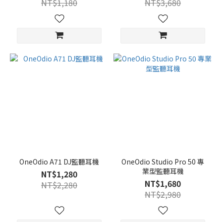
NT$1,180
NT$3,680
OneOdio A71 DJ監聽耳機
OneOdio Studio Pro 50 專
業型監聽耳機
NT$1,280
NT$1,680
NT$2,280
NT$2,980