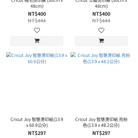
Cricut 絨毛燙印膜 (30cm x
Cricut 立體燙印膜 (30cm x
48cm)
48cm)
NT$400
NT$400
NT$444
NT$444
Cricut Joy 智慧燙印紙(13.9
Cricut Joy 智慧燙印紙 亮粉
x 60.9公分)
色(13.9 x 48.2公分)
NT$297
NT$297