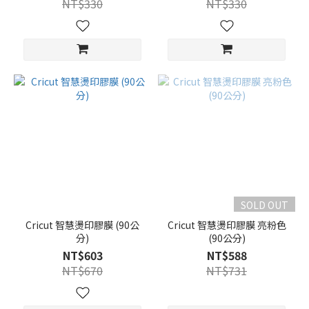
NT$330
NT$330
SOLD OUT
Cricut 智慧燙印膠膜 (90公
Cricut 智慧燙印膠膜 亮粉色
分)
(90公分)
NT$603
NT$588
NT$670
NT$731