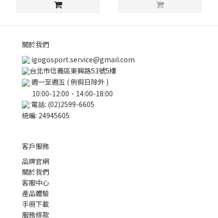
關於我們
igogosport.service@gmail.com
台北市信義區東興路53號5樓
週一至週五 ( 例假日除外 )
10:00-12:00、14:00-18:00
電話: (02)2599-6605
統編: 24945605
客戶服務
品牌官網
關於我們
客服中心
產品體驗
手冊下載
服務條款