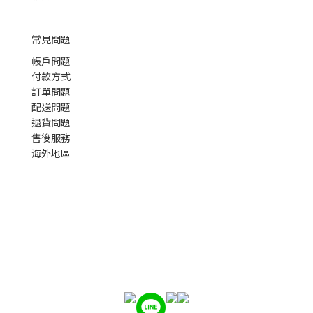
常見問題
帳戶問題
付款方式
訂單問題
配送問題
退貨問題
售後服務
海外地區