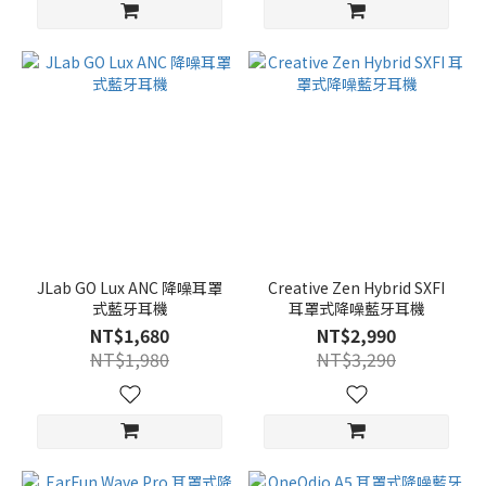
JLab GO Lux ANC 降噪耳罩
Creative Zen Hybrid SXFI
式藍牙耳機
耳罩式降噪藍牙耳機
NT$1,680
NT$2,990
NT$1,980
NT$3,290