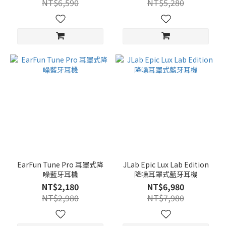
NT$6,590
NT$5,280
EarFun Tune Pro 耳罩式降
JLab Epic Lux Lab Edition
噪藍牙耳機
降噪耳罩式藍牙耳機
NT$2,180
NT$6,980
NT$2,980
NT$7,980