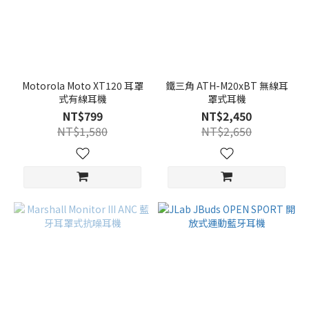
Motorola Moto XT120 耳罩
鐵三角 ATH-M20xBT 無線耳
式有線耳機
罩式耳機
NT$799
NT$2,450
NT$1,580
NT$2,650