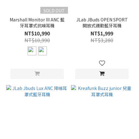
SOLD OUT
Marshall Monitor III ANC 藍
JLab JBuds OPEN SPORT
牙耳罩式抗噪耳機
開放式運動藍牙耳機
NT$10,990
NT$1,999
NT$10,990
NT$3,280