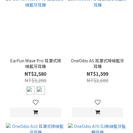
EarFun Wave Pro 耳罩式降
OneOdio A5 耳罩式降噪藍牙
噪藍牙耳機
耳機
NT$2,580
NT$1,599
NT$3,280
NT$2,680