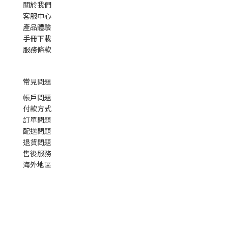
關於我們
客服中心
產品體驗
手冊下載
服務條款
常見問題
帳戶問題
付款方式
訂單問題
配送問題
退貨問題
售後服務
海外地區