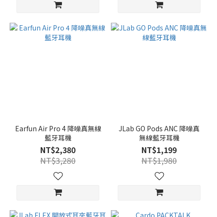
Earfun Air Pro 4 降噪真無線
JLab GO Pods ANC 降噪真
藍牙耳機
無線藍牙耳機
NT$2,380
NT$1,199
NT$3,280
NT$1,980