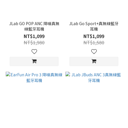
JLab GO POP ANC 降噪真無
JLab Go Sport+真無線藍牙
線藍牙耳機
耳機
NT$1,099
NT$1,099
NT$1,980
NT$1,580