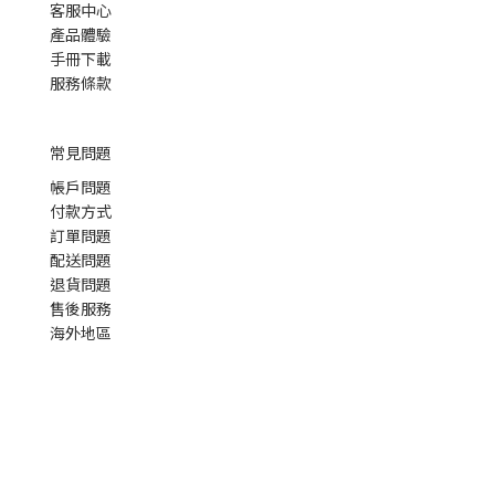
客服中心
產品體驗
手冊下載
服務條款
常見問題
帳戶問題
付款方式
訂單問題
配送問題
退貨問題
售後服務
海外地區