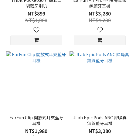
Tribit PocketGo 可攜式口
EarFun Air Pro 4+ 降噪真無
袋藍牙喇叭
線藍牙耳機
NT$899
NT$3,280
NT$1,080
NT$4,280
EarFun Clip 開放式耳夾藍牙
JLab Epic Pods ANC 降噪真
耳機
無線藍牙耳機
NT$1,980
NT$3,280