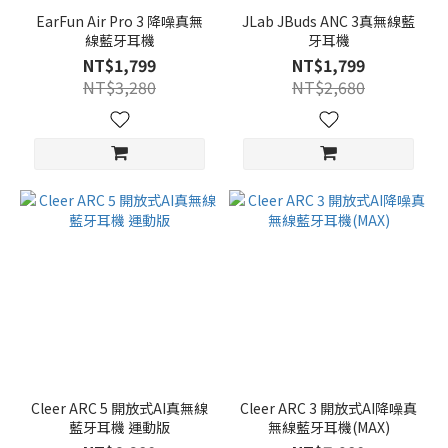
EarFun Air Pro 3 降噪真無
JLab JBuds ANC 3真無線藍
線藍牙耳機
牙耳機
NT$1,799
NT$1,799
NT$3,280
NT$2,680
Cleer ARC 5 開放式AI真無線
Cleer ARC 3 開放式AI降噪真
藍牙耳機 運動版
無線藍牙耳機(MAX)