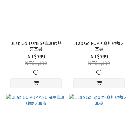
JLab Go TONES+真無線藍
JLab Go POP + 真無線藍牙
牙耳機
耳機
NT$799
NT$799
NT$1,180
NT$1,180