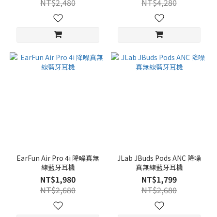
NT$2,480
NT$4,280
EarFun Air Pro 4i 降噪真無
JLab JBuds Pods ANC 降噪
線藍牙耳機
真無線藍牙耳機
NT$1,980
NT$1,799
NT$2,680
NT$2,680