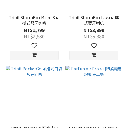
Tribit StormBox Micro 3 可
Tribit StormBox Lava 可攜
攜式藍牙喇叭
式藍牙喇叭
NT$1,799
NT$3,999
NT$2,880
NT$5,380