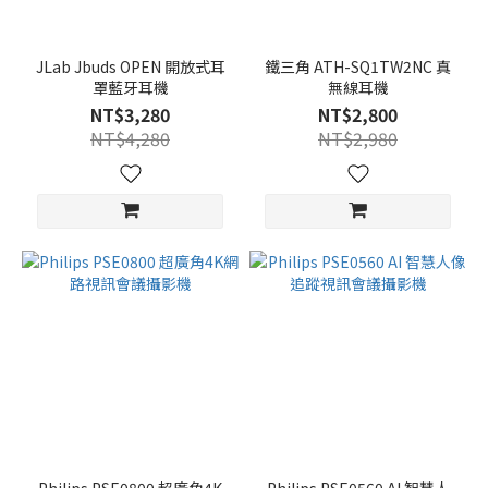
JLab Jbuds OPEN 開放式耳
鐵三角 ATH-SQ1TW2NC 真
罩藍牙耳機
無線耳機
NT$3,280
NT$2,800
NT$4,280
NT$2,980