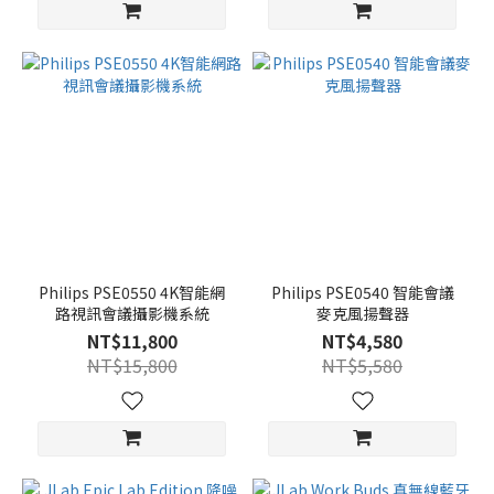
Philips PSE0550 4K智能網
Philips PSE0540 智能會議
路視訊會議攝影機系統
麥克風揚聲器
NT$11,800
NT$4,580
NT$15,800
NT$5,580