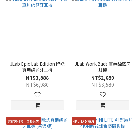
JLab Epic Lab Edition 降噪
JLab Work Buds 真無線藍牙
真無線藍牙耳機
耳機
NT$3,888
NT$2,680
NT$6,980
NT$3,580
智能黑科技｜無損音質
4K UHD 超高清