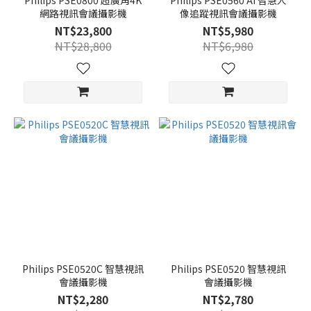
Philips PSE0800 超廣角4K
Philips PSE0560 AI 智慧人
網路視訊會議攝影機
像追蹤視訊會議攝影機
NT$23,800
NT$5,980
NT$28,800
NT$6,980
Philips PSE0520C 智慧視訊
Philips PSE0520 智慧視訊
會議攝影機
會議攝影機
NT$2,280
NT$2,780