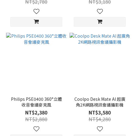
NT$2,780
NT$3,180
Philips PSE0400 360°立體
Coolpo Desk Mate AI 超廣
收音會議麥克風
角2K網路視訊會議攝影機
NT$2,380
NT$3,580
NT$2,880
NT$4,280