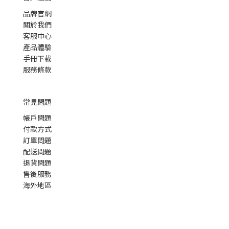
品牌官網
關於我們
客服中心
產品體驗
手冊下載
服務條款
常見問題
帳戶問題
付款方式
訂單問題
配送問題
退貨問題
售後服務
海外地區