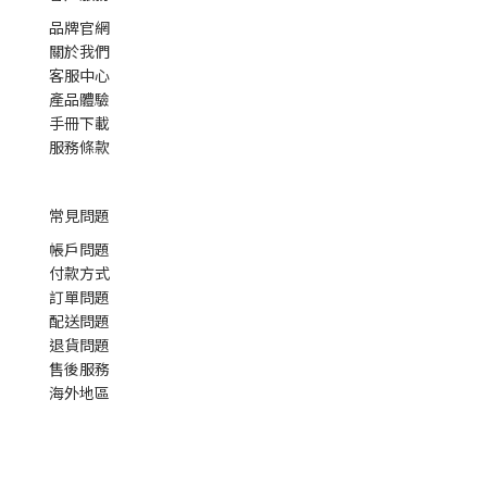
品牌官網
關於我們
客服中心
產品體驗
手冊下載
服務條款
常見問題
帳戶問題
付款方式
訂單問題
配送問題
退貨問題
售後服務
海外地區