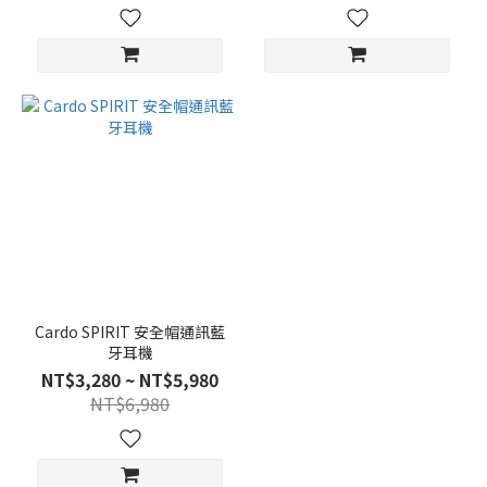
Cardo SPIRIT 安全帽通訊藍
牙耳機
NT$3,280 ~ NT$5,980
NT$6,980