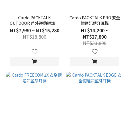
Cardo PACKTALK
Cardo PACKTALK PRO 安全
OUTDOOR 戶外運動通訊藍
帽通訊藍牙耳機
牙耳機
NT$7,980 ~ NT$15,280
NT$14,200 ~
NT$18,800
NT$27,800
NT$33,800