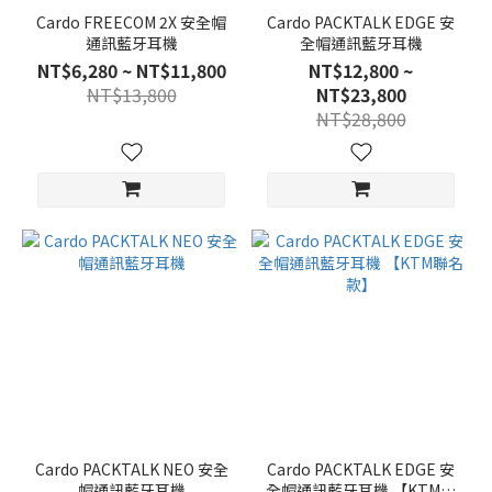
Cardo FREECOM 2X 安全帽
Cardo PACKTALK EDGE 安
通訊藍牙耳機
全帽通訊藍牙耳機
NT$6,280 ~ NT$11,800
NT$12,800 ~
NT$13,800
NT$23,800
NT$28,800
Cardo PACKTALK NEO 安全
Cardo PACKTALK EDGE 安
帽通訊藍牙耳機
全帽通訊藍牙耳機 【KTM聯