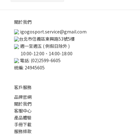
關於我們
igogosport.service@gmail.com
台北市信義區東興路53號5樓
週一至週五 ( 例假日除外 )
10:00-12:00、14:00-18:00
電話: (02)2599-6605
統編: 24945605
客戶服務
品牌官網
關於我們
客服中心
產品體驗
手冊下載
服務條款