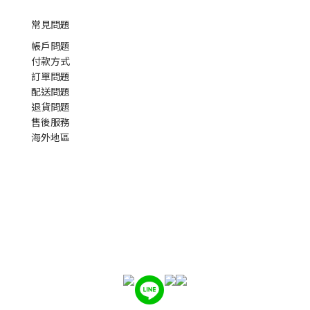
常見問題
帳戶問題
付款方式
訂單問題
配送問題
退貨問題
售後服務
海外地區