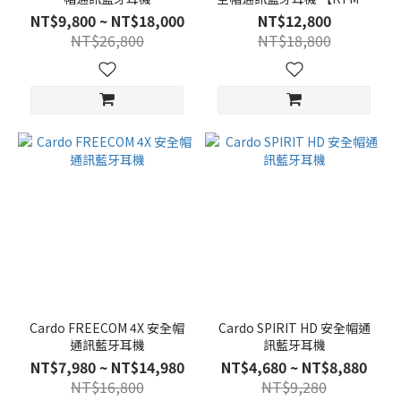
名款】
NT$9,800 ~ NT$18,000
NT$12,800
NT$26,800
NT$18,800
Cardo FREECOM 4X 安全帽
Cardo SPIRIT HD 安全帽通
通訊藍牙耳機
訊藍牙耳機
NT$7,980 ~ NT$14,980
NT$4,680 ~ NT$8,880
NT$16,800
NT$9,280