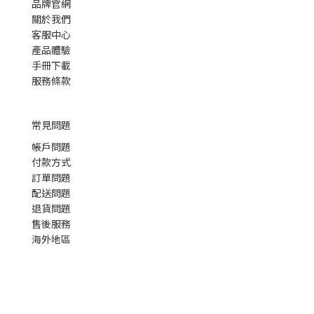
品牌官網
關於我們
客服中心
產品體驗
手冊下載
服務條款
常見問題
帳戶問題
付款方式
訂單問題
配送問題
退貨問題
售後服務
海外地區