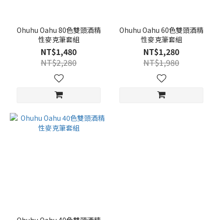
Ohuhu Oahu 80色雙頭酒精
Ohuhu Oahu 60色雙頭酒精
性麥克筆套組
性麥克筆套組
NT$1,480
NT$1,280
NT$2,280
NT$1,980