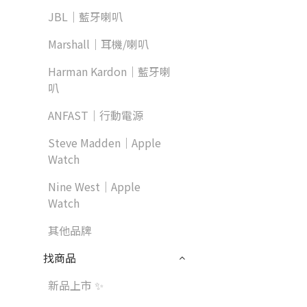
JBL｜藍牙喇叭
Marshall｜耳機/喇叭
Harman Kardon｜藍牙喇
叭
ANFAST｜行動電源
Steve Madden｜Apple
Watch
Nine West｜Apple
Watch
其他品牌
找商品
新品上市 ✨