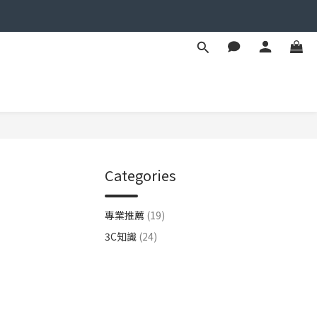
Categories
專業推薦
(19)
3C知識
(24)