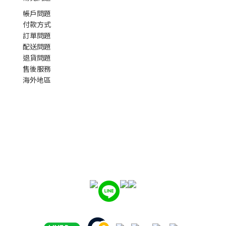
帳戶問題
付款方式
訂單問題
配送問題
退貨問題
售後服務
海外地區