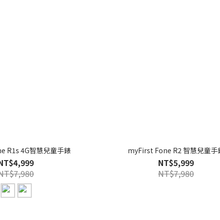
Fone R1s 4G智慧兒童手錶
myFirst Fone R2 智慧兒童手
NT$4,999
NT$5,999
NT$7,980
NT$7,980