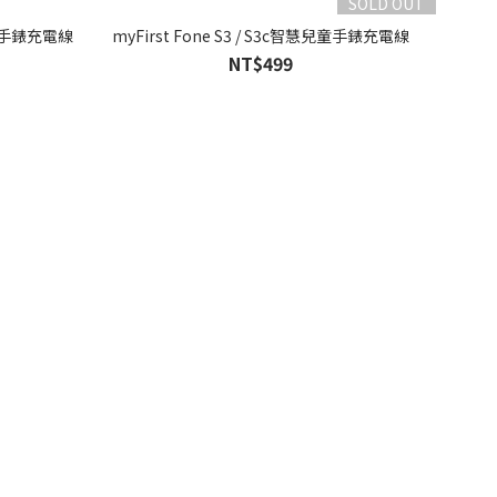
SOLD OUT
慧兒童手錶充電線
myFirst Fone S3 / S3c智慧兒童手錶充電線
NT$499