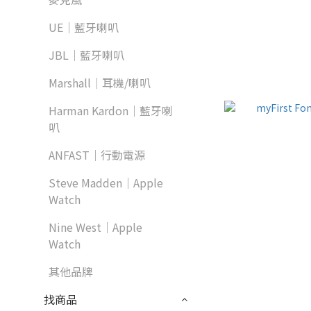
UE｜藍牙喇叭
JBL｜藍牙喇叭
Marshall｜耳機/喇叭
Harman Kardon｜藍牙喇
叭
ANFAST｜行動電源
Steve Madden｜Apple
Watch
Nine West｜Apple
Watch
其他品牌
找商品