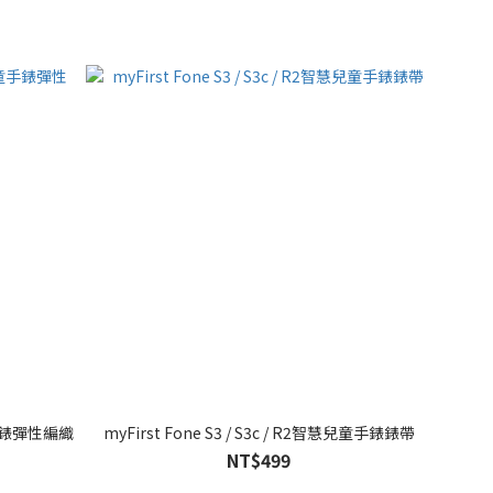
兒童手錶彈性編織
myFirst Fone S3 / S3c / R2智慧兒童手錶錶帶
NT$499