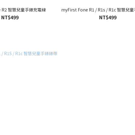
one R2 智慧兒童手錶充電線
myFirst Fone R1 / R1s / R1c 智
NT$499
NT$499