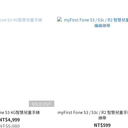
SOLD OUT
Fone S3 4G智慧兒童手錶
myFirst Fone S3 / S3c / R2 智慧
錶帶
NT$4,999
NT$599
NT$5,980