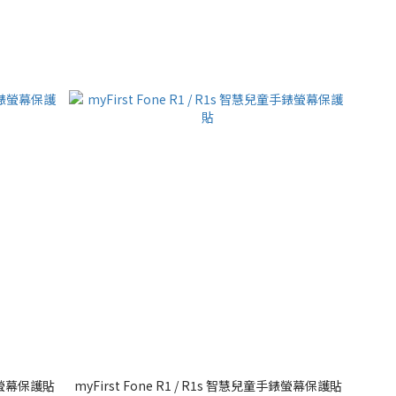
手錶螢幕保護貼
myFirst Fone R1 / R1s 智慧兒童手錶螢幕保護貼