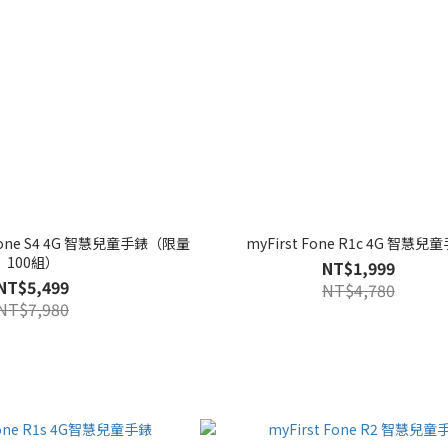
Fone S4 4G 智慧兒童手錶（限量
myFirst Fone R1c 4G 智慧兒
100組）
NT$1,999
NT$5,499
NT$4,780
NT$7,980