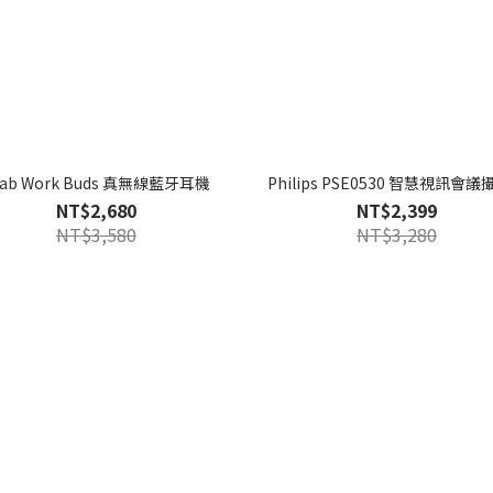
Lab Work Buds 真無線藍牙耳機
Philips PSE0530 智慧視訊會
NT$2,680
NT$2,399
NT$3,580
NT$3,280