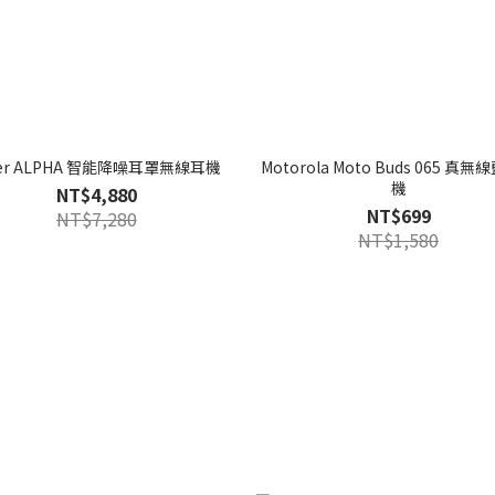
eer ALPHA 智能降噪耳罩無線耳機
Motorola Moto Buds 065 真
機
NT$4,880
NT$699
NT$7,280
NT$1,580