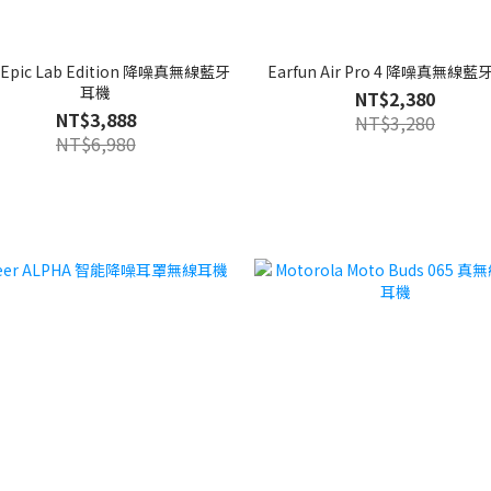
 Epic Lab Edition 降噪真無線藍牙
Earfun Air Pro 4 降噪真無線
耳機
NT$2,380
NT$3,888
NT$3,280
NT$6,980