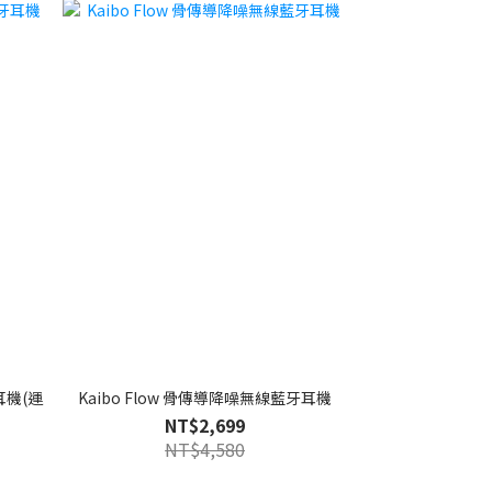
牙耳機(運
Kaibo Flow 骨傳導降噪無線藍牙耳機
NT$2,699
NT$4,580