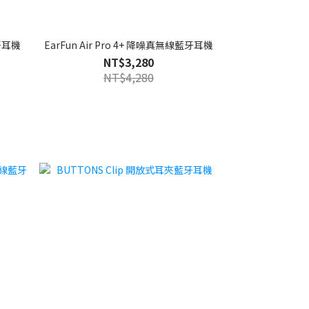
藍牙耳機
EarFun Air Pro 4+ 降噪真無線藍牙耳機
NT$3,280
NT$4,280