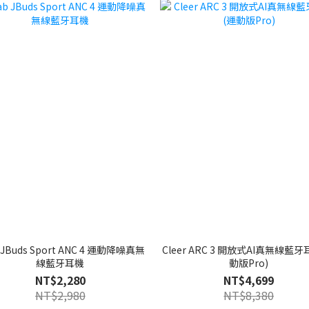
Buds Sport ANC 4 運動降噪真無
Cleer ARC 3 開放式AI真無線藍
線藍牙耳機
動版Pro)
NT$2,280
NT$4,699
NT$2,980
NT$8,380