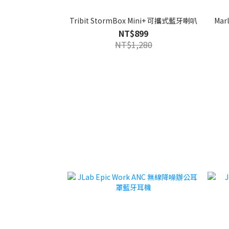
Tribit StormBox Mini+ 可攜式藍牙喇叭
Ma
NT$899
NT$1,280