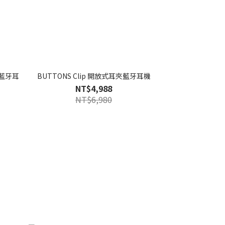
無線藍牙耳
BUTTONS Clip 開放式耳夾藍牙耳機
NT$4,988
NT$6,980