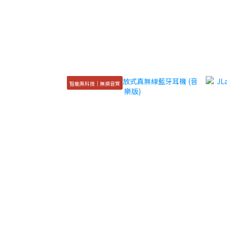
智能黑科技｜無損音質