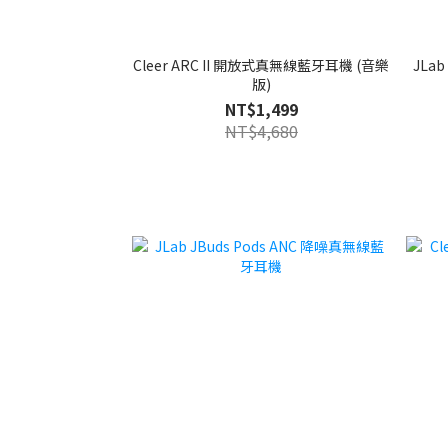
Cleer ARC II 開放式真無線藍牙耳機 (音樂
JLab
版)
NT$1,499
NT$4,680