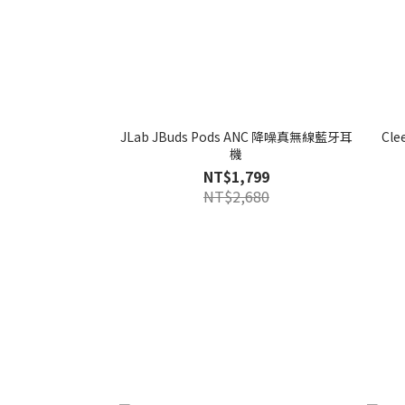
JLab JBuds Pods ANC 降噪真無線藍牙耳
Cl
機
NT$1,799
NT$2,680