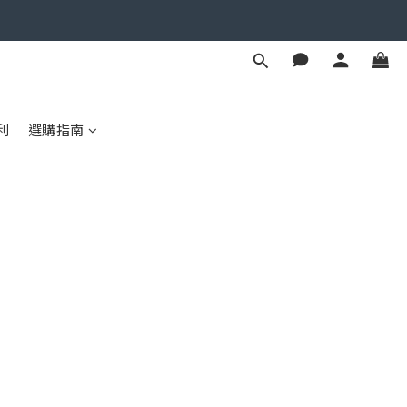
利
選購指南