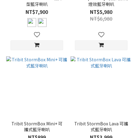
型藍牙喇叭
燈效藍牙喇叭
NT$7,900
NT$5,980
NT$6,980
Tribit StormBox Mini+ 可
Tribit StormBox Lava 可攜
攜式藍牙喇叭
式藍牙喇叭
NT$899
NT$3,999