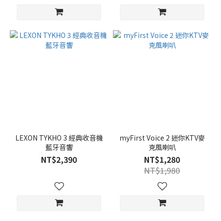
LEXON TYKHO 3 經典收音機
myFirst Voice 2 迷你KTV麥
藍牙音響
克風喇叭
NT$2,390
NT$1,280
NT$1,980