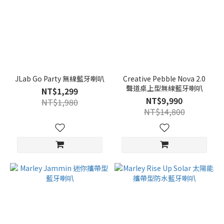
JLab Go Party 無線藍牙喇叭
Creative Pebble Nova 2.0
聲道桌上型無線藍牙喇叭
NT$1,299
NT$9,990
NT$1,980
NT$14,800