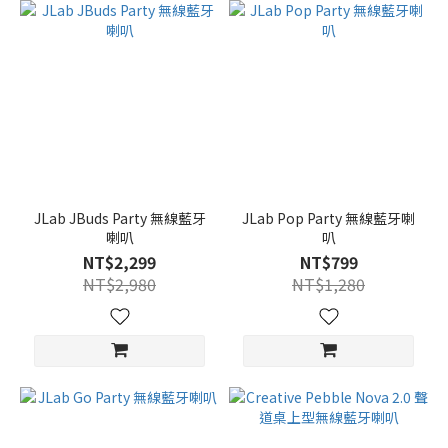
JLab JBuds Party 無線藍牙
JLab Pop Party 無線藍牙喇
喇叭
叭
NT$2,299
NT$799
NT$2,980
NT$1,280