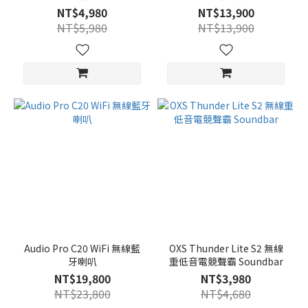
NT$4,980
NT$13,900
NT$5,980
NT$13,900
Audio Pro C20 WiFi 無線藍
OXS Thunder Lite S2 無線
牙喇叭
重低音電競聲霸 Soundbar
NT$19,800
NT$3,980
NT$23,800
NT$4,680