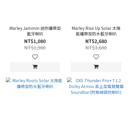
Marley Jammin 迷你攜帶型
Marley Rise Up Solar 太陽
藍牙喇叭
能攜帶型防水藍牙喇叭
NT$1,080
NT$2,680
NT$1,980
NT$3,680