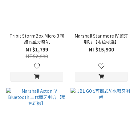
Tribit StormBox Micro 3 可
Marshall Stanmore IV 藍牙
攜式藍牙喇叭
喇叭 【兩色可選】
NT$1,799
NT$15,900
NT$2,880