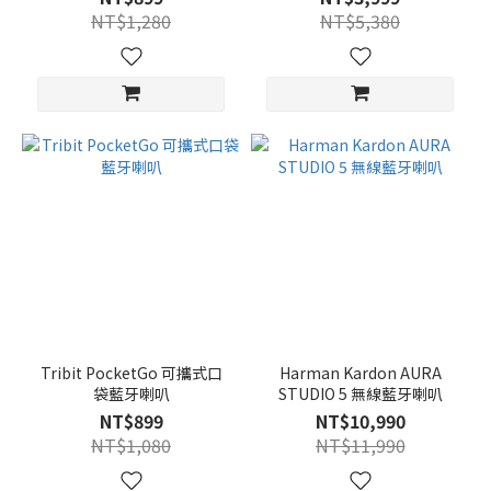
NT$1,280
NT$5,380
Tribit PocketGo 可攜式口
Harman Kardon AURA
袋藍牙喇叭
STUDIO 5 無線藍牙喇叭
NT$899
NT$10,990
NT$1,080
NT$11,990