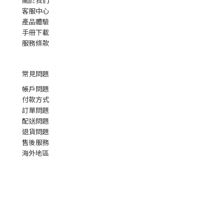
客服中心
產品體驗
手冊下載
服務條款
常見問題
帳戶問題
付款方式
訂單問題
配送問題
退貨問題
售後服務
海外地區