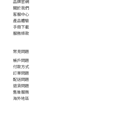
品牌官網
關於我們
客服中心
產品體驗
手冊下載
服務條款
常見問題
帳戶問題
付款方式
訂單問題
配送問題
退貨問題
售後服務
海外地區