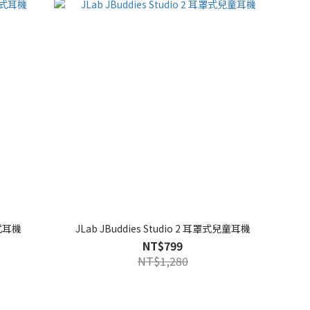
罩式耳機
JLab JBuddies Studio 2 耳罩式兒童耳機
NT$799
NT$1,280