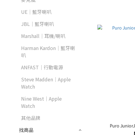
UE｜藍牙喇叭
JBL｜藍牙喇叭
Marshall｜耳機/喇叭
Harman Kardon｜藍牙喇
叭
ANFAST｜行動電源
Steve Madden｜Apple
Watch
Nine West｜Apple
Watch
其他品牌
Puro Juni
找商品