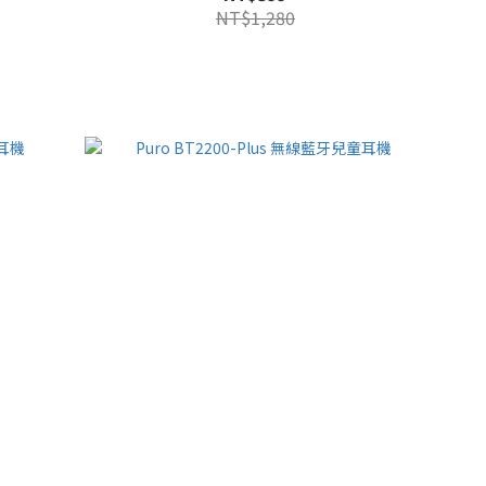
NT$1,280