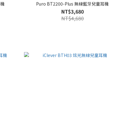
耳機
Puro BT2200-Plus 無線藍牙兒童耳機
NT$3,680
NT$4,680