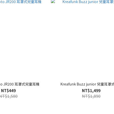
Moto JR200 耳罩式兒童耳機
Kreafunk Buzz junior 兒童耳
NT$449
NT$1,499
NT$1,580
NT$1,890