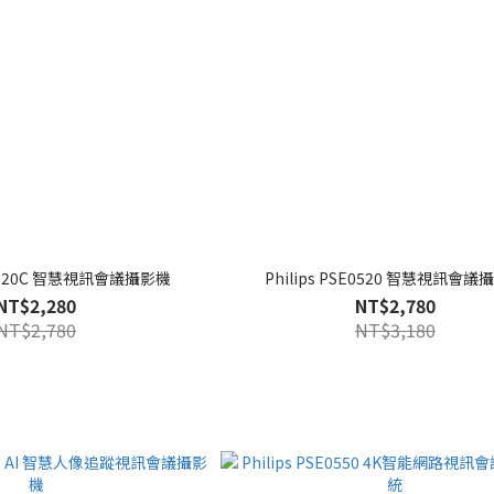
SE0520C 智慧視訊會議攝影機
Philips PSE0520 智慧視訊會議
NT$2,280
NT$2,780
NT$2,780
NT$3,180