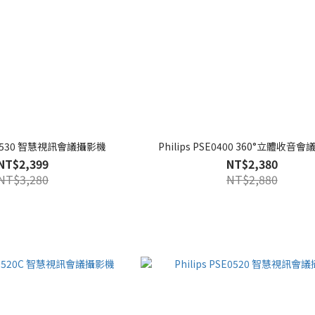
SE0530 智慧視訊會議攝影機
Philips PSE0400 360°立體收音
NT$2,399
NT$2,380
NT$3,280
NT$2,880