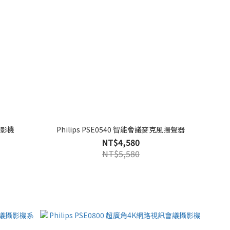
攝影機
Philips PSE0540 智能會議麥克風揚聲器
NT$4,580
NT$5,580