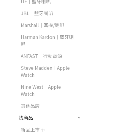
UE｜藍牙喇叭
JBL｜藍牙喇叭
Marshall｜耳機/喇叭
Harman Kardon｜藍牙喇
叭
ANFAST｜行動電源
Steve Madden｜Apple
Watch
Nine West｜Apple
Watch
其他品牌
找商品
新品上市 ✨