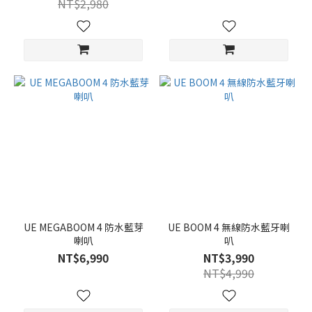
NT$2,980
UE MEGABOOM 4 防水藍芽
UE BOOM 4 無線防水藍牙喇
喇叭
叭
NT$6,990
NT$3,990
NT$4,990