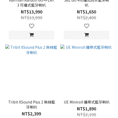
Harman Kardon GO+PLAY
JBL GO 4可攜式防水藍牙喇
3 可攜式藍牙喇叭
叭
NT$13,990
NT$1,650
NT$13,990
NT$2,400
Tribit XSound Plus 2 無線藍
UE Miniroll 攜帶式藍牙喇叭
牙喇叭
NT$1,890
NT$2,399
NT$2,190