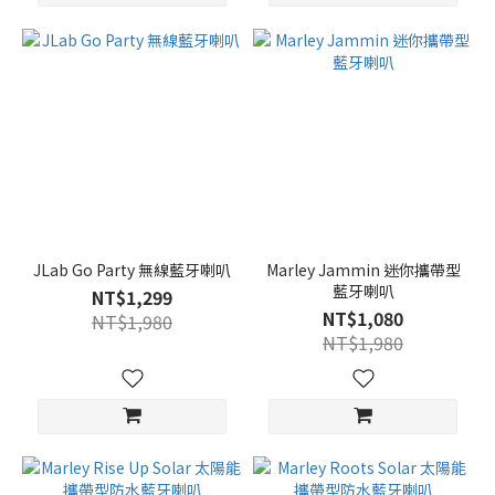
JLab Go Party 無線藍牙喇叭
Marley Jammin 迷你攜帶型
藍牙喇叭
NT$1,299
NT$1,080
NT$1,980
NT$1,980