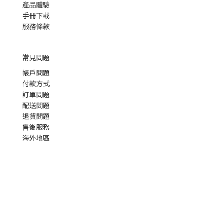
產品體驗
手冊下載
服務條款
常見問題
帳戶問題
付款方式
訂單問題
配送問題
退貨問題
售後服務
海外地區