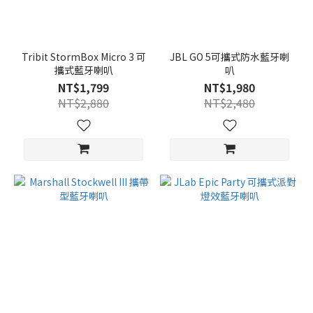
Tribit StormBox Micro 3 可
JBL GO 5可攜式防水藍牙喇
攜式藍牙喇叭
叭
NT$1,799
NT$1,980
NT$2,880
NT$2,480