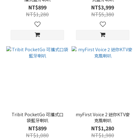
NT$899
NT$3,999
NT$1,280
NT$5,380
Tribit PocketGo 可攜式口
myFirst Voice 2 迷你KTV麥
袋藍牙喇叭
克風喇叭
NT$899
NT$1,280
NT$1,080
NT$1,980