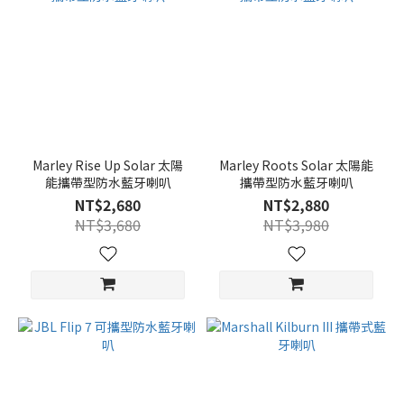
Marley Rise Up Solar 太陽
Marley Roots Solar 太陽能
能攜帶型防水藍牙喇叭
攜帶型防水藍牙喇叭
NT$2,680
NT$2,880
NT$3,680
NT$3,980