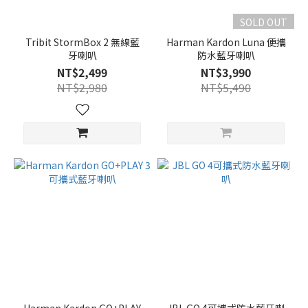
SOLD OUT
Tribit StormBox 2 無線藍
Harman Kardon Luna 便攜
牙喇叭
防水藍牙喇叭
NT$2,499
NT$3,990
NT$2,980
NT$5,490