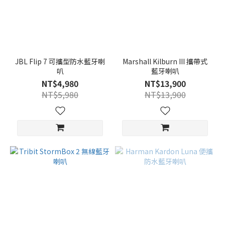
JBL Flip 7 可攜型防水藍牙喇
Marshall Kilburn III 攜帶式
叭
藍牙喇叭
NT$4,980
NT$13,900
NT$5,980
NT$13,900