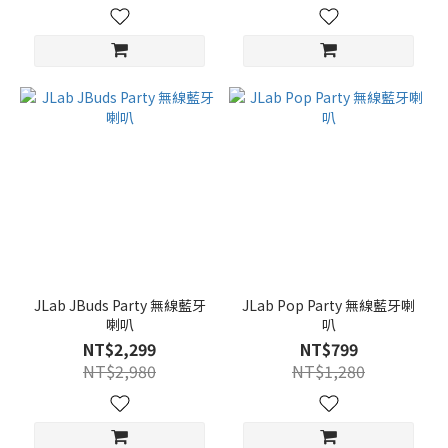
JLab JBuds Party 無線藍牙
JLab Pop Party 無線藍牙喇
喇叭
叭
NT$2,299
NT$799
NT$2,980
NT$1,280