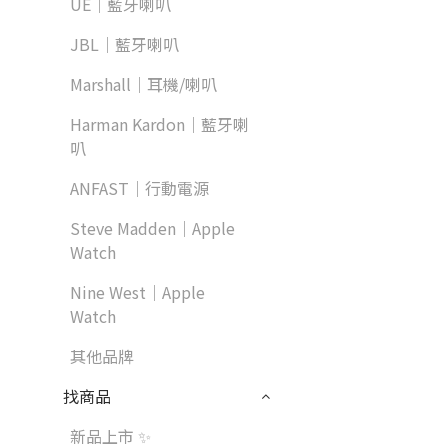
UE｜藍牙喇叭
JBL｜藍牙喇叭
Marshall｜耳機/喇叭
Harman Kardon｜藍牙喇
叭
ANFAST｜行動電源
Steve Madden｜Apple
Watch
Nine West｜Apple
Watch
其他品牌
找商品
新品上市 ✨