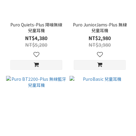
Puro Quiets-Plus 降噪無線
Puro JuniorJams-Plus 無線
兒童耳機
兒童耳機
NT$4,380
NT$2,980
NT$5,280
NT$3,980