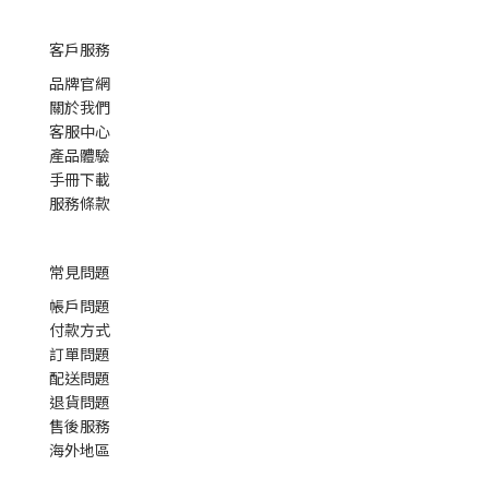
客戶服務
品牌官網
關於我們
客服中心
產品體驗
手冊下載
服務條款
常見問題
帳戶問題
付款方式
訂單問題
配送問題
退貨問題
售後服務
海外地區