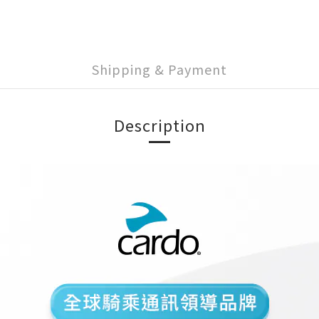
Shipping & Payment
Description