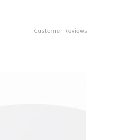
Customer Reviews