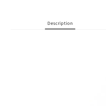
Description