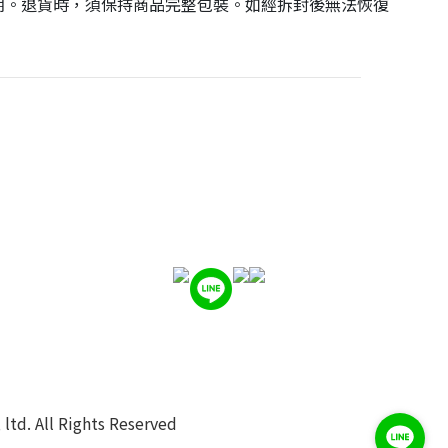
期。退貨時，須保持商品完整包裝。如經拆封後無法恢復
ltd. All Rights Reserved