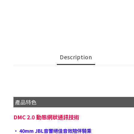
Description
產品特色
DMC 2.0 動態網狀通訊技術
• 40mm JBL音響絕佳音效陪伴騎乘