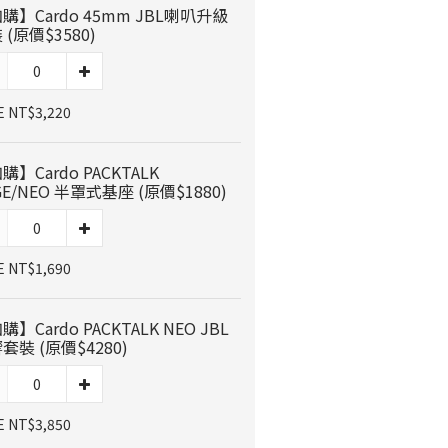
購】Cardo 45mm JBL喇叭升級
 (原價$3580)
E NT$3,220
購】Cardo PACKTALK
GE/NEO 半罩式基座 (原價$1880)
E NT$1,690
購】Cardo PACKTALK NEO JBL
套裝 (原價$4280)
E NT$3,850