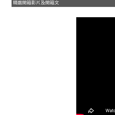
精選開箱影片及開箱文