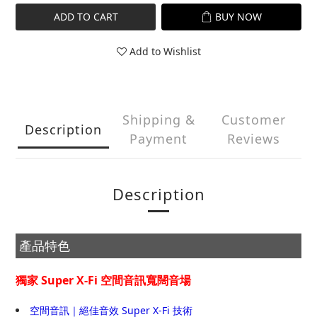
ADD TO CART
BUY NOW
Add to Wishlist
Shipping &
Customer
Description
Payment
Reviews
Description
產品特色
獨家 Super X-Fi 空間音訊寬闊音場
空間音訊｜絕佳音效 Super X-Fi 技術