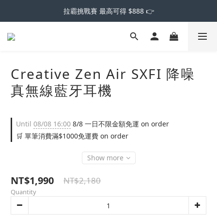
拉霸挑戰賽 最高可得 $888 👉
Creative Zen Air SXFI 降噪
真無線藍牙耳機
Until
08/08 16:00
8/8 一日不限金額免運 on order
🛒 單筆消費滿$1000免運費 on order
Show more
NT$1,990
NT$2,180
Quantity