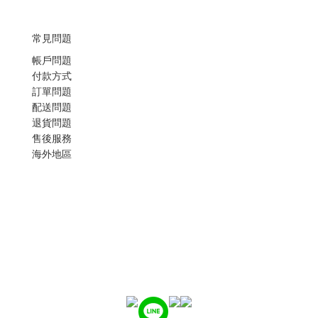
常見問題
帳戶問題
付款方式
訂單問題
配送問題
退貨問題
售後服務
海外地區