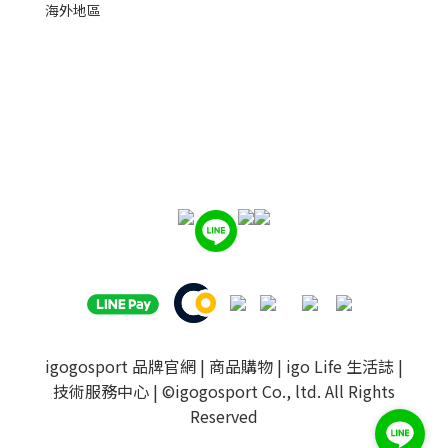
海外地區
igogosport 品牌官網
|
商品購物
|
igo Life 生活誌
|
技術服務中心
| ©igogosport Co., ltd. All Rights
Reserved