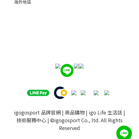
海外地區
igogosport 品牌官網
|
商品購物
|
igo Life 生活誌
|
技術服務中心
| ©igogosport Co., ltd. All Rights
Reserved