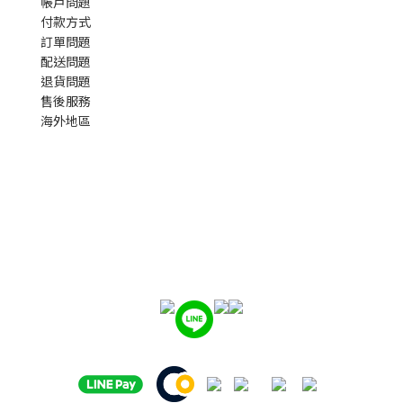
帳戶問題
付款方式
訂單問題
配送問題
退貨問題
售後服務
海外地區