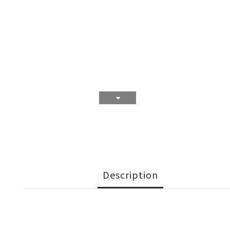
Description