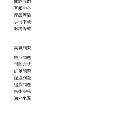
關於我們
客服中心
產品體驗
手冊下載
服務條款
常見問題
帳戶問題
付款方式
訂單問題
配送問題
退貨問題
售後服務
海外地區