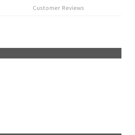
Customer Reviews