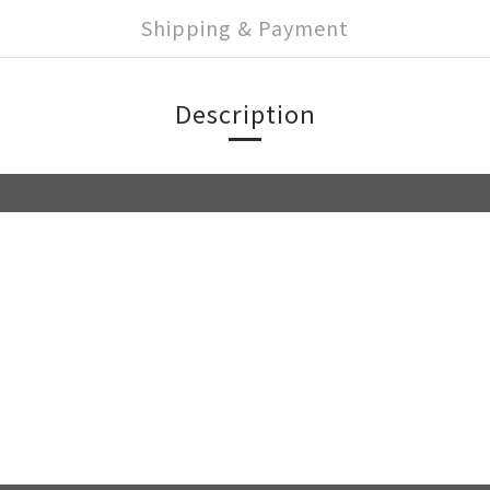
Shipping & Payment
Description